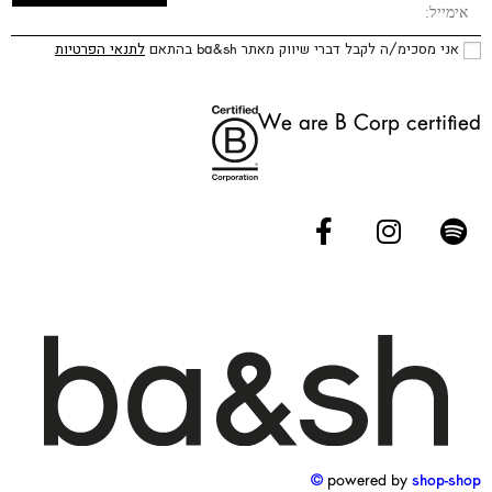
אני מסכימ/ה לקבל דברי שיווק מאתר ba&sh בהתאם
לתנאי הפרטיות
We are B Corp certified
powered by
shop-shop ©️