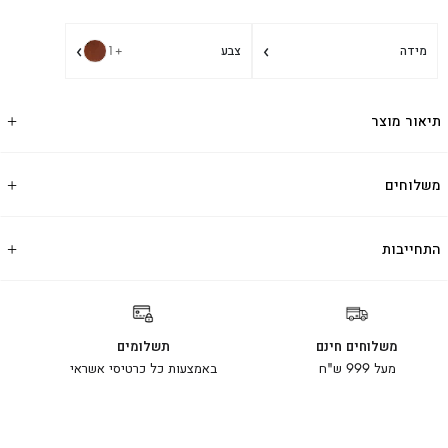
›
›
מידה
צבע
+1
תיאור מוצר
משלוחים
התחייבות
משלוחים חינם
תשלומים
מעל 999 ש"ח
באמצעות כל כרטיסי אשראי