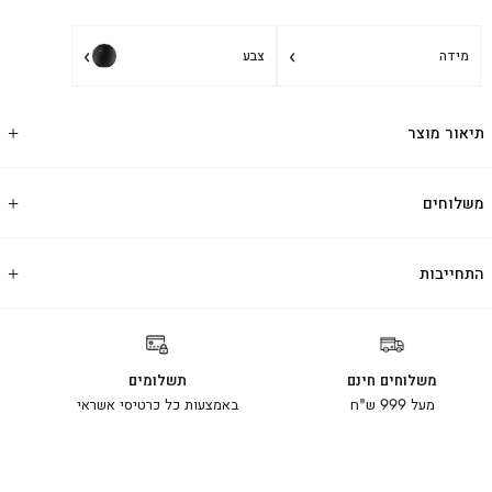
›
›
מידה
צבע
תיאור מוצר
משלוחים
התחייבות
משלוחים חינם
תשלומים
מעל 999 ש"ח
באמצעות כל כרטיסי אשראי