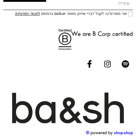
אני מסכימ/ה לקבל דברי שיווק מאתר ba&sh בהתאם
לתנאי הפרטיות
We are B Corp certified
powered by
shop-shop ©️