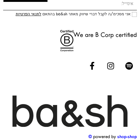
אני מסכימ/ה לקבל דברי שיווק מאתר ba&sh בהתאם
לתנאי הפרטיות
We are B Corp certified
powered by
shop-shop ©️