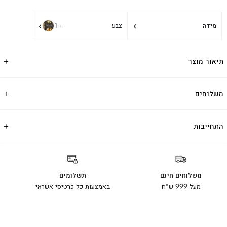
›
›
מידה
צבע
+1
תיאור מוצר
משלוחים
התחייבות
משלוחים חינם
תשלומים
מעל 999 ש"ח
באמצעות כל כרטיסי אשראי