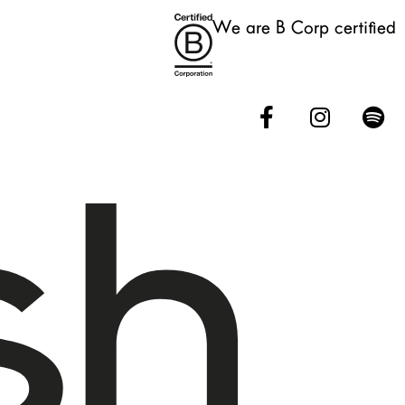
We are B Corp certified