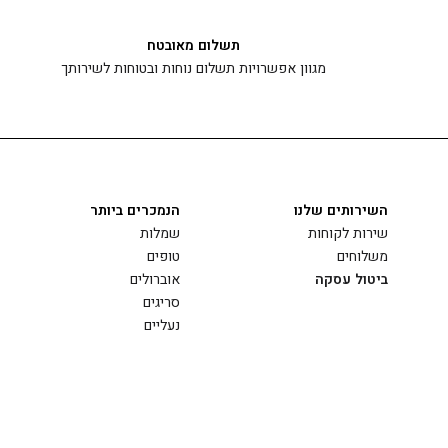
תשלום מאובטח
מגוון אפשרויות תשלום נוחות ובטוחות לשירותך
השירותים שלנו
הנמכרים ביותר
שירות לקוחות
שמלות
משלוחים
טופים
ביטול עסקה
אוברולים
סריגים
נעליים