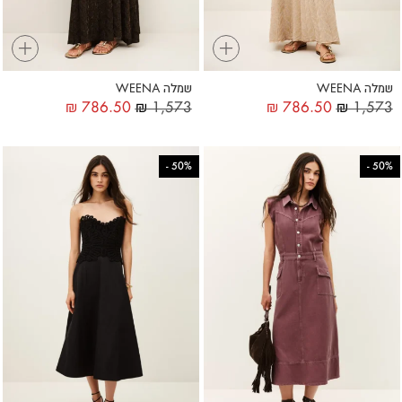
+
+
שמלה WEENA
שמלה WEENA
₪
786.50
₪
1,573
₪
786.50
₪
1,573
-
50%
-
50%