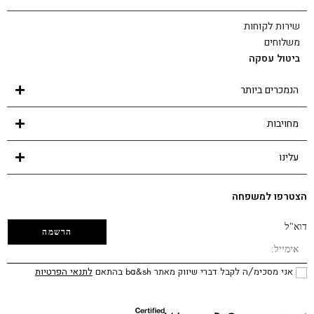
שירות לקוחות
משלוחים
ביטול עסקה
הנמכרים ביותר
מחויבות
עלינו
הצטרפו למשפחה
דוא"ל
אני מסכימ/ה לקבל דברי שיווק מאתר ba&sh בהתאם
לתנאי הפרטיות