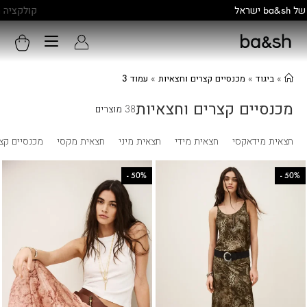
קולקציה חדשה:
גלו עוד
»
ביגוד
»
מכנסיים קצרים וחצאיות
»
עמוד 3
מכנסיים קצרים וחצאיות
38 מוצרים
חצאית מידאקסי
חצאית מידי
חצאית מיני
חצאית מקסי
מכנסיים קצ
-
50%
-
50%