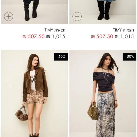
+
+
חצאית TIMY
חצאית TIMY
₪
507.50
₪
1,015
₪
507.50
₪
1,015
-
50%
-
50%