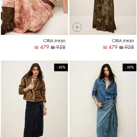
+
+
חצאית CIRIA
חצאית CIRIA
₪
479
₪
958
₪
479
₪
958
-
50%
-
50%