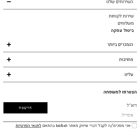
השירותים שלנו
שירות לקוחות
משלוחים
ביטול עסקה
הנמכרים ביותר
מחויבות
עלינו
הצטרפו למשפחה
דוא"ל
אני מסכימ/ה לקבל דברי שיווק מאתר ba&sh בהתאם
לתנאי הפרטיות