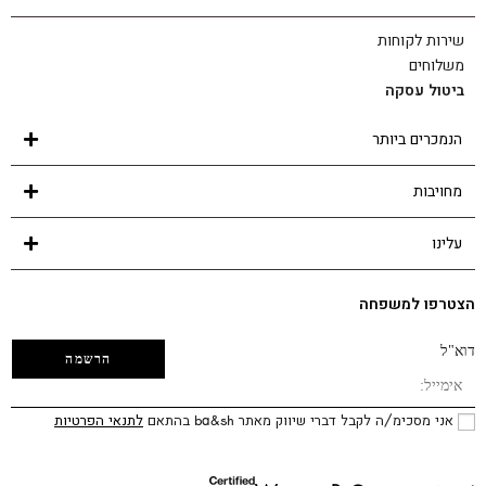
שירות לקוחות
משלוחים
ביטול עסקה
הנמכרים ביותר
מחויבות
עלינו
הצטרפו למשפחה
דוא"ל
אני מסכימ/ה לקבל דברי שיווק מאתר ba&sh בהתאם
לתנאי הפרטיות