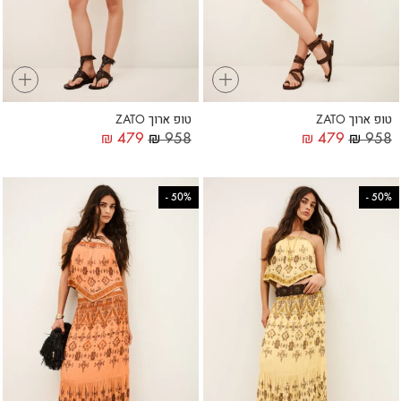
+
+
טופ ארוך ZATO
טופ ארוך ZATO
₪
479
₪
958
₪
479
₪
958
-
50%
-
50%