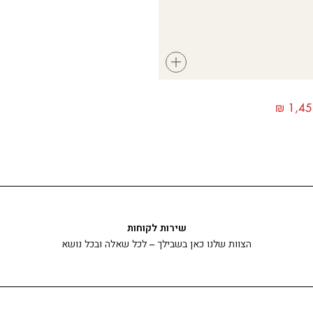
+
₪
1,45
שירות לקוחות
הצוות שלנו כאן בשבילך – לכל שאלה ובכל נושא