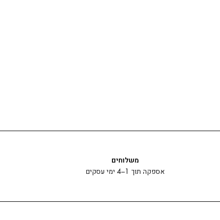
משלוחים
אספקה תוך 1–4 ימי עסקים