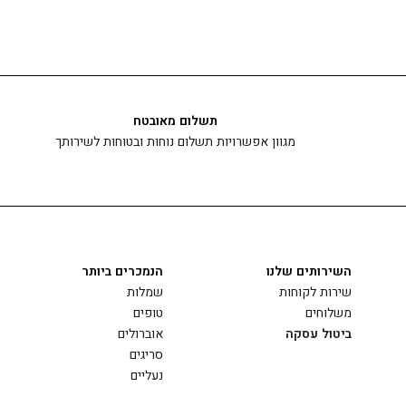
תשלום מאובטח
מגוון אפשרויות תשלום נוחות ובטוחות לשירותך
השירותים שלנו
הנמכרים ביותר
שירות לקוחות
שמלות
משלוחים
טופים
ביטול עסקה
אוברולים
סריגים
נעליים