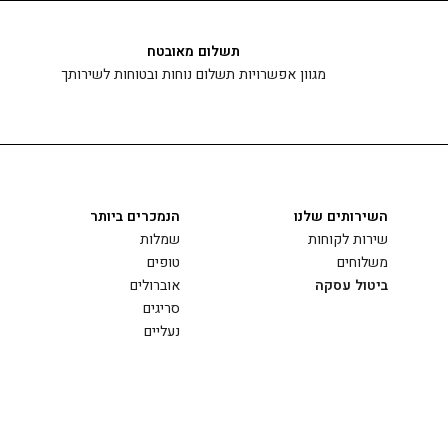
תשלום מאובטח
מגוון אפשרויות תשלום נוחות ובטוחות לשירותך
השירותים שלנו
הנמכרים ביותר
שירות לקוחות
שמלות
משלוחים
טופים
ביטול עסקה
אוברולים
סריגים
נעליים