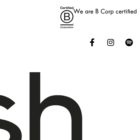
We are B Corp certified