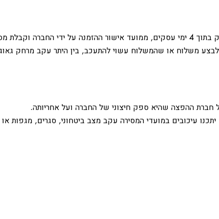
 מספר המשלוח.
ן לבצע משלוח או שהמשלוח עשוי להתעכב, בין היתר עקב מרחק גאוגרפ
חברת ההפצה שהיא ספק חיצוני של החברה ועל אחריותה.
 יתכנו עיכובים במועדי המסירה עקב מצב ביטחוני, סגרים, מגפות א