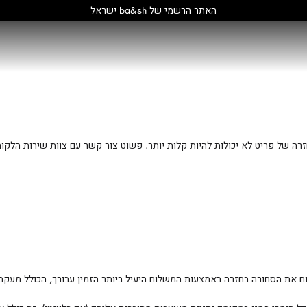
האתר הרשמי של ba&sh ישראל
רה של פריט לא יכולות להיות קלות יותר. פשוט צור קשר עם צוות שירות הלקו