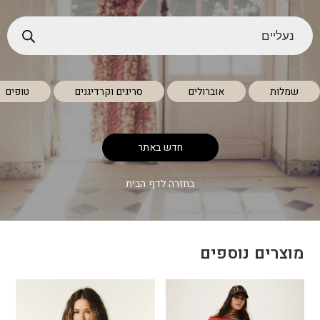
שמלות
אוברולים
סריגים וקרדיגנים
טופים
חדש באתר
בחזרה לדף הבית
מוצרים נוספים