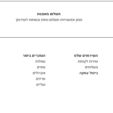
תשלום מאובטח
מגוון אפשרויות תשלום נוחות ובטוחות לשירותך
השירותים שלנו
הנמכרים ביותר
שירות לקוחות
שמלות
משלוחים
טופים
ביטול עסקה
אוברולים
סריגים
נעליים