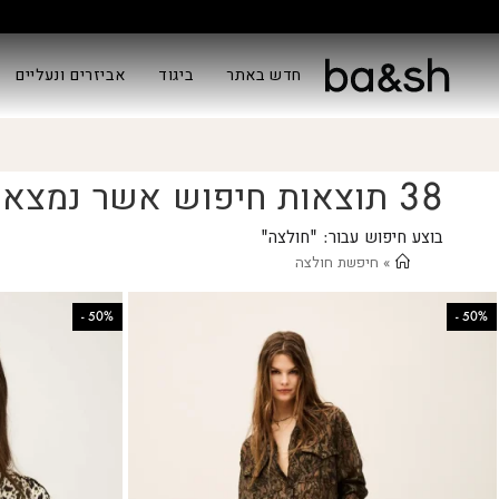
חדש באתר
ביגוד
אביזרים ונעליים
38
תוצאות חיפוש אשר נמצאו
בוצע חיפוש עבור: "חולצה"
» חיפשת חולצה
-
50%
-
50%