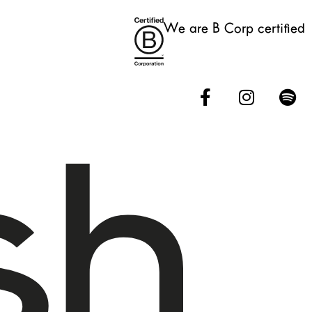
We are B Corp certified